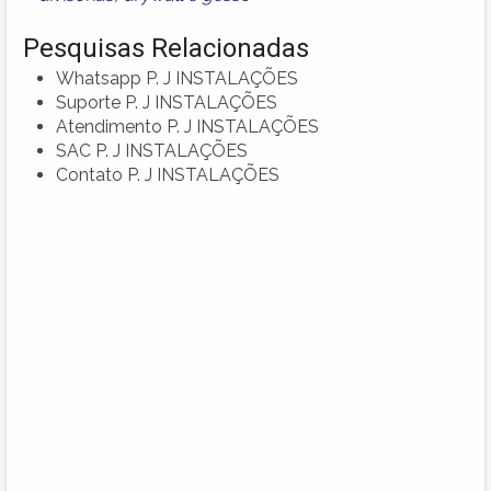
Pesquisas Relacionadas
Whatsapp P. J INSTALAÇÕES
Suporte P. J INSTALAÇÕES
Atendimento P. J INSTALAÇÕES
SAC P. J INSTALAÇÕES
Contato P. J INSTALAÇÕES