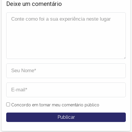
Deixe um comentário
Concordo em tornar meu comentário público