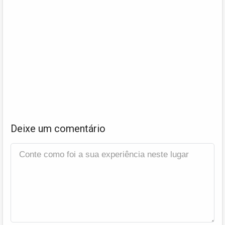
Deixe um comentário