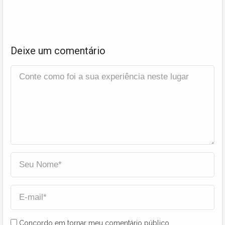
Deixe um comentário
Concordo em tornar meu comentário público