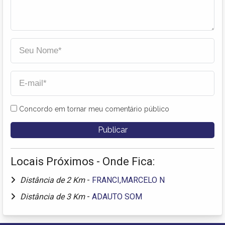
Concordo em tornar meu comentário público
Locais Próximos - Onde Fica:
Distância de 2 Km
-
FRANCI,MARCELO N
Distância de 3 Km
-
ADAUTO SOM