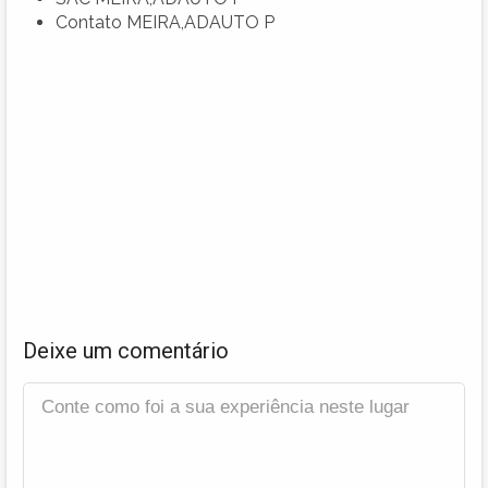
Contato MEIRA,ADAUTO P
Deixe um comentário