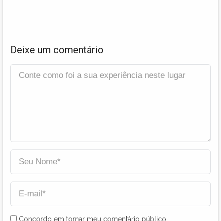
Deixe um comentário
Concordo em tornar meu comentário público