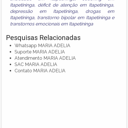
Itapetininga
,
déficit de atenção em Itapetininga
,
depressão em Itapetininga
,
drogas em
Itapetininga
,
transtorno bipolar em Itapetininga
e
transtornos emocionais em Itapetininga
Pesquisas Relacionadas
Whatsapp MARIA ADELIA
Suporte MARIA ADELIA
Atendimento MARIA ADELIA
SAC MARIA ADELIA
Contato MARIA ADELIA