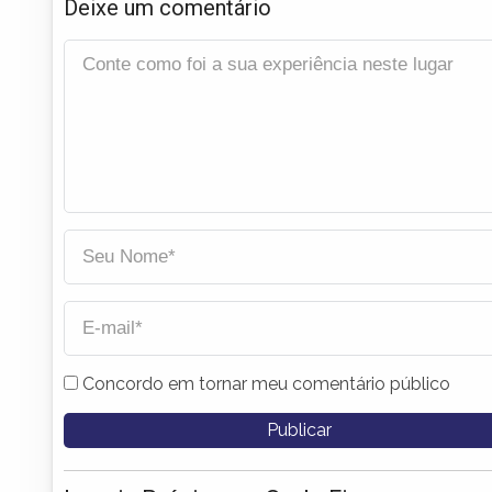
Deixe um comentário
Concordo em tornar meu comentário público