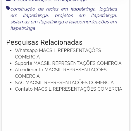
construção de redes em Itapetininga
,
logística
em Itapetininga
,
projetos em Itapetininga
,
sistemas em Itapetininga
e
telecomunicações em
Itapetininga
Pesquisas Relacionadas
Whatsapp MACSIL REPRESENTAÇÕES
COMERCIA
Suporte MACSIL REPRESENTAÇÕES COMERCIA
Atendimento MACSIL REPRESENTAÇÕES
COMERCIA
SAC MACSIL REPRESENTAÇÕES COMERCIA
Contato MACSIL REPRESENTAÇÕES COMERCIA