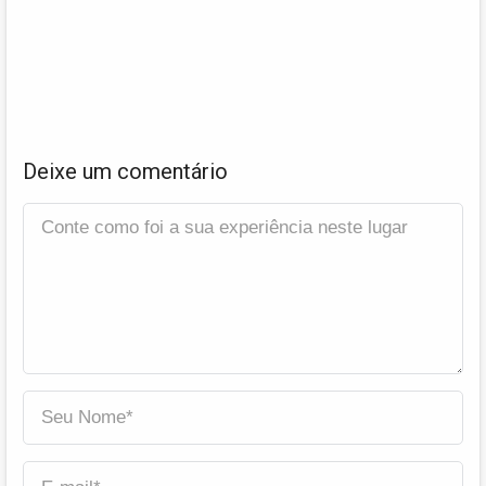
Deixe um comentário