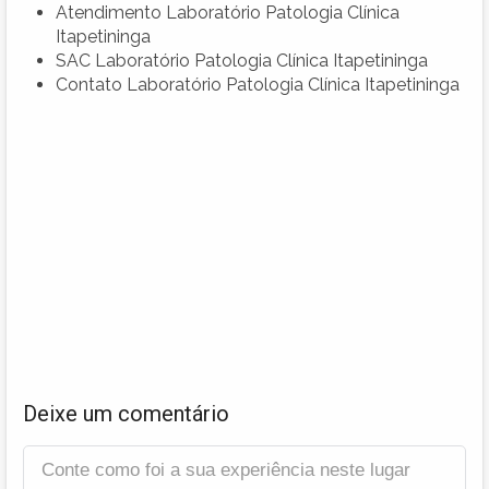
Atendimento Laboratório Patologia Clínica
Itapetininga
SAC Laboratório Patologia Clínica Itapetininga
Contato Laboratório Patologia Clínica Itapetininga
Deixe um comentário