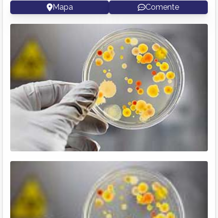
Mapa
Comente