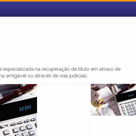
specializada na recuperação de título em atraso de
amigável ou através de vias judiciais.