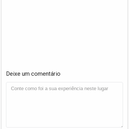
Deixe um comentário