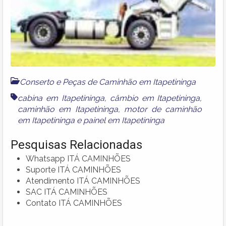
Conserto e Peças de Caminhão em Itapetininga
cabina em Itapetininga
,
câmbio em Itapetininga
,
caminhão em Itapetininga
,
motor de caminhão
em Itapetininga
e
painel em Itapetininga
Pesquisas Relacionadas
Whatsapp ITÁ CAMINHÕES
Suporte ITÁ CAMINHÕES
Atendimento ITÁ CAMINHÕES
SAC ITÁ CAMINHÕES
Contato ITÁ CAMINHÕES