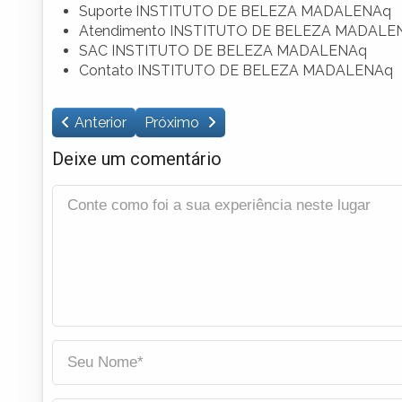
Suporte INSTITUTO DE BELEZA MADALENAq
Atendimento INSTITUTO DE BELEZA MADALE
SAC INSTITUTO DE BELEZA MADALENAq
Contato INSTITUTO DE BELEZA MADALENAq
Anterior
Próximo
Deixe um comentário