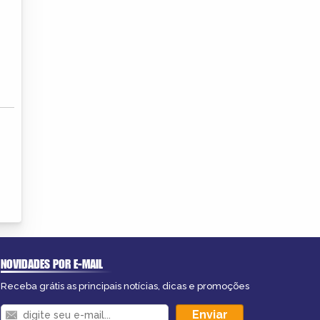
NOVIDADES POR E-MAIL
Receba grátis as principais notícias, dicas e promoções