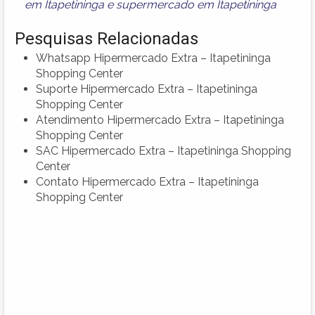
em Itapetininga
e
supermercado em Itapetininga
Pesquisas Relacionadas
Whatsapp Hipermercado Extra – Itapetininga
Shopping Center
Suporte Hipermercado Extra – Itapetininga
Shopping Center
Atendimento Hipermercado Extra – Itapetininga
Shopping Center
SAC Hipermercado Extra – Itapetininga Shopping
Center
Contato Hipermercado Extra – Itapetininga
Shopping Center