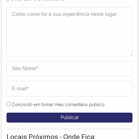
Concordo em tornar meu comentário público
Locais Próximos - Onde Fica: