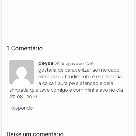
1 Comentário
deyse
28 de agosto de 2016
gostaria de parabenizar ao mercado
extra pelo atendimento e em especial
a caixa Laura pela atencao e pela
simpatia que teve comigo e com minha avo no dia
27-08 -2016
Responder
Deixe um comentário