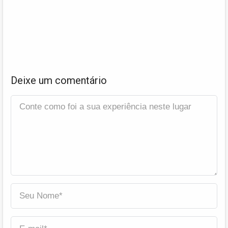
Deixe um comentário