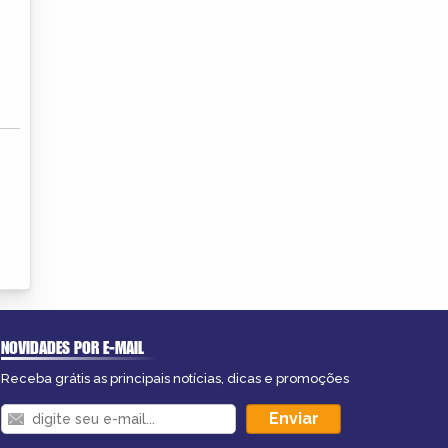
NOVIDADES POR E-MAIL
Receba grátis as principais notícias, dicas e promoções