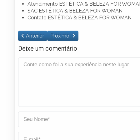
Atendimento ESTÉTICA & BELEZA FOR WOMA
SAC ESTÉTICA & BELEZA FOR WOMAN
Contato ESTÉTICA & BELEZA FOR WOMAN
Anterior
Próximo
Deixe um comentário