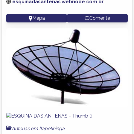
esquinadasantenas.webnode.com.br
Mapa
Comente
Antenas em Itapetininga