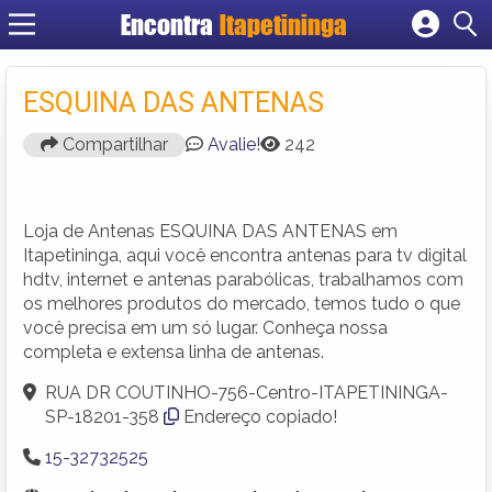
Encontra
Itapetininga
Cadastrar empresa
Fazer login
ESQUINA DAS ANTENAS
Criar conta
Compartilhar
Avalie!
242
Loja de Antenas ESQUINA DAS ANTENAS em
Itapetininga, aqui você encontra antenas para tv digital
hdtv, internet e antenas parabólicas, trabalhamos com
os melhores produtos do mercado, temos tudo o que
você precisa em um só lugar. Conheça nossa
completa e extensa linha de antenas.
RUA DR COUTINHO-756-Centro-ITAPETININGA-
SP-18201-358
Endereço copiado!
15-32732525