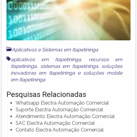
Aplicativos e Sistemas em Itapetininga
aplicativos em Itapetininga
,
recursos em
Itapetininga
,
sistemas em Itapetininga
,
soluções
inovadoras em Itapetininga
e
soluções mobile
em Itapetininga
Pesquisas Relacionadas
Whatsapp Electra Automação Comercial
Suporte Electra Automação Comercial
Atendimento Electra Automação Comercial
SAC Electra Automação Comercial
Contato Electra Automação Comercial