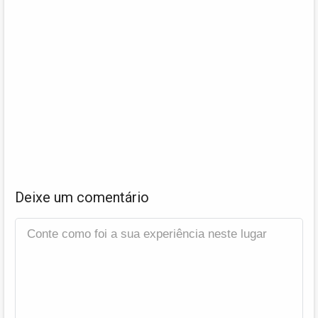
Deixe um comentário