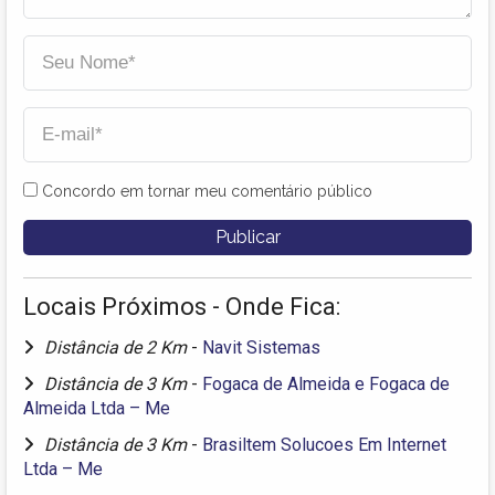
Concordo em tornar meu comentário público
Locais Próximos - Onde Fica:
Distância de 2 Km
-
Navit Sistemas
Distância de 3 Km
-
Fogaca de Almeida e Fogaca de
Almeida Ltda – Me
Distância de 3 Km
-
Brasiltem Solucoes Em Internet
Ltda – Me