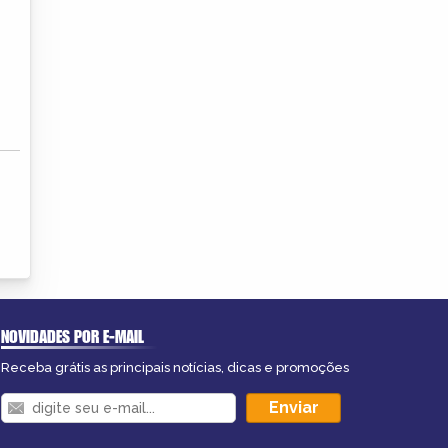
NOVIDADES POR E-MAIL
Receba grátis as principais notícias, dicas e promoções