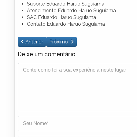
Suporte Eduardo Haruo Suguiama
Atendimento Eduardo Haruo Suguiama
SAC Eduardo Haruo Suguiama
Contato Eduardo Haruo Suguiama
Anterior
Próximo
Deixe um comentário