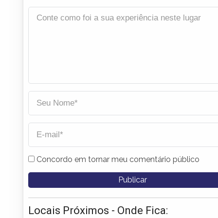
Concordo em tornar meu comentário público
Locais Próximos - Onde Fica: