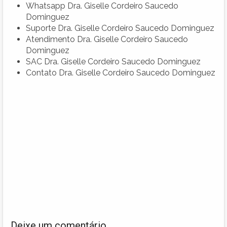
Whatsapp Dra. Giselle Cordeiro Saucedo
Dominguez
Suporte Dra. Giselle Cordeiro Saucedo Dominguez
Atendimento Dra. Giselle Cordeiro Saucedo
Dominguez
SAC Dra. Giselle Cordeiro Saucedo Dominguez
Contato Dra. Giselle Cordeiro Saucedo Dominguez
Deixe um comentário