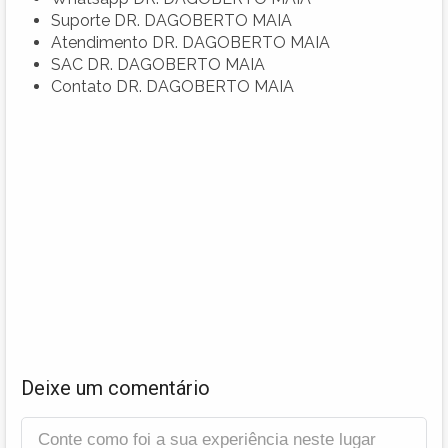
Suporte DR. DAGOBERTO MAIA
Atendimento DR. DAGOBERTO MAIA
SAC DR. DAGOBERTO MAIA
Contato DR. DAGOBERTO MAIA
Deixe um comentário