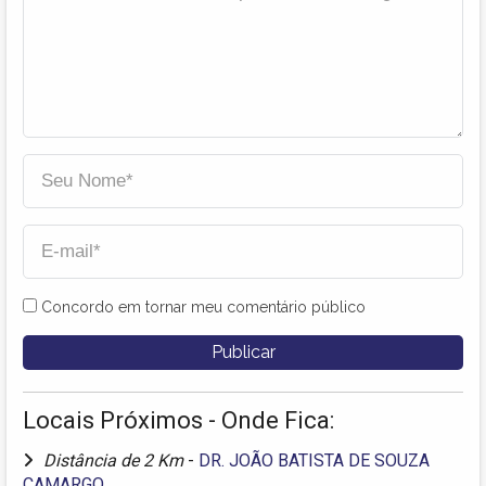
Concordo em tornar meu comentário público
Locais Próximos - Onde Fica:
Distância de 2 Km
-
DR. JOÃO BATISTA DE SOUZA
CAMARGO