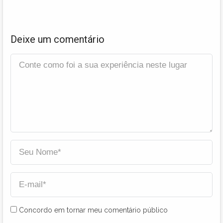
Deixe um comentário
Concordo em tornar meu comentário público