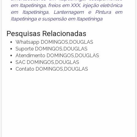
em Itapetininga
,
freios em XXX
,
injeção eletrônica
em Itapetininga
,
Lanternagem e Pintura em
Itapetininga
e
suspensão em Itapetininga
Pesquisas Relacionadas
Whatsapp DOMINGOS,DOUGLAS
Suporte DOMINGOS,DOUGLAS
Atendimento DOMINGOS,DOUGLAS
SAC DOMINGOS,DOUGLAS
Contato DOMINGOS,DOUGLAS