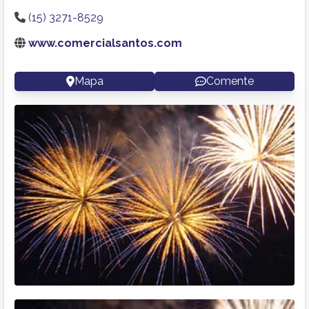
(15) 3271-8529
www.comercialsantos.com
Mapa
Comente