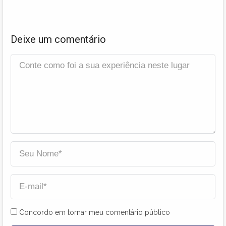
Deixe um comentário
Concordo em tornar meu comentário público