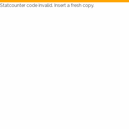
Statcounter code invalid. Insert a fresh copy.