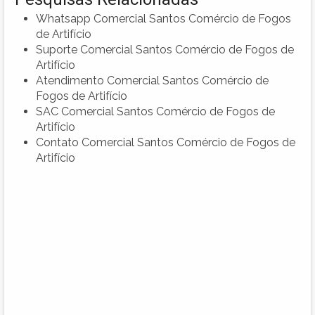
Whatsapp Comercial Santos Comércio de Fogos
de Artifício
Suporte Comercial Santos Comércio de Fogos de
Artifício
Atendimento Comercial Santos Comércio de
Fogos de Artifício
SAC Comercial Santos Comércio de Fogos de
Artifício
Contato Comercial Santos Comércio de Fogos de
Artifício