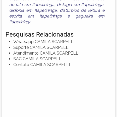
de fala em Itapetininga
,
disfagia em Itapetininga
,
disfonia em Itapetininga
,
distúrbios de leitura e
escrita em Itapetininga
e
gagueira em
Itapetininga
Pesquisas Relacionadas
Whatsapp CAMILA SCARPELLI
Suporte CAMILA SCARPELLI
Atendimento CAMILA SCARPELLI
SAC CAMILA SCARPELLI
Contato CAMILA SCARPELLI