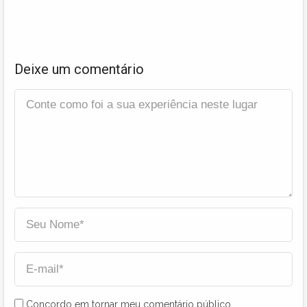
Deixe um comentário
Concordo em tornar meu comentário público