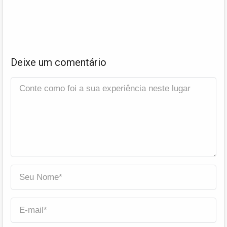
Deixe um comentário