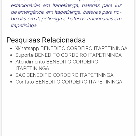
estacionárias em Itapetininga
,
baterias para luz
de emergência em Itapetininga
,
baterias para no-
breaks em Itapetininga
e
baterias tracionárias em
Itapetininga
Pesquisas Relacionadas
Whatsapp BENEDITO CORDEIRO ITAPETININGA
Suporte BENEDITO CORDEIRO ITAPETININGA
Atendimento BENEDITO CORDEIRO
ITAPETININGA
SAC BENEDITO CORDEIRO ITAPETININGA
Contato BENEDITO CORDEIRO ITAPETININGA