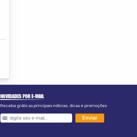
NOVIDADES POR E-MAIL
Receba grátis as principais notícias, dicas e promoções