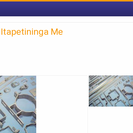
 Itapetininga Me