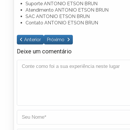
Suporte ANTONIO ETSON BRUN
Atendimento ANTONIO ETSON BRUN
SAC ANTONIO ETSON BRUN
Contato ANTONIO ETSON BRUN
Anterior
Próximo
Deixe um comentário