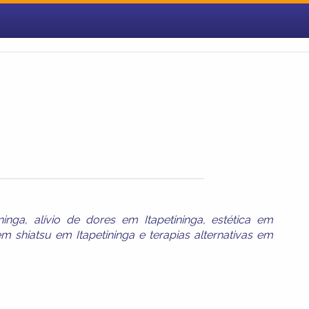
ninga
,
alívio de dores em Itapetininga
,
estética em
 shiatsu em Itapetininga
e
terapias alternativas em