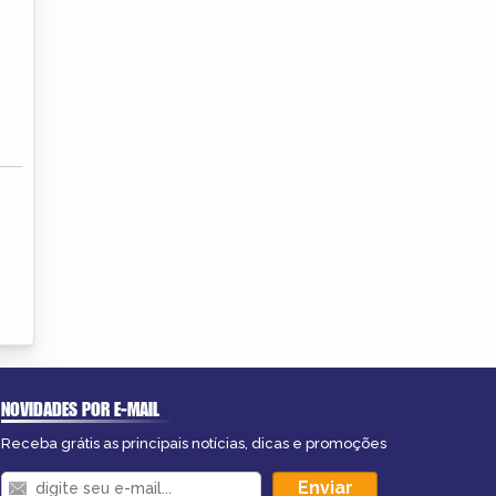
NOVIDADES POR E-MAIL
Receba grátis as principais notícias, dicas e promoções