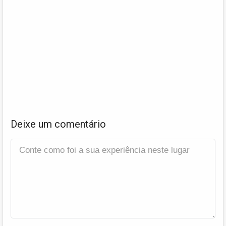
Deixe um comentário