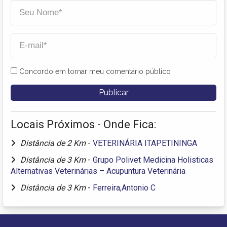
Concordo em tornar meu comentário público
Locais Próximos - Onde Fica:
Distância de 2 Km
-
VETERINÁRIA ITAPETININGA
Distância de 3 Km
-
Grupo Polivet Medicina Holisticas
Alternativas Veterinárias – Acupuntura Veterinária
Distância de 3 Km
-
Ferreira,Antonio C