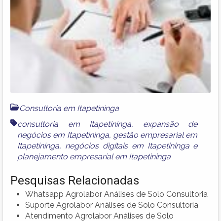
Consultoria em Itapetininga
consultoria em Itapetininga
,
expansão de
negócios em Itapetininga
,
gestão empresarial em
Itapetininga
,
negócios digitais em Itapetininga
e
planejamento empresarial em Itapetininga
Pesquisas Relacionadas
Whatsapp Agrolabor Análises de Solo Consultoria
Suporte Agrolabor Análises de Solo Consultoria
Atendimento Agrolabor Análises de Solo