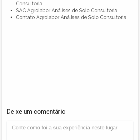
Consultoria
SAC Agrolabor Análises de Solo Consultoria
Contato Agrolabor Análises de Solo Consultoria
Deixe um comentário