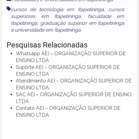
cursos de tecnologia em Itapetininga
,
cursos
superiores em Itapetininga
,
faculdade em
Itapetininga
,
graduação superior em Itapetininga
e
universidade em Itapetininga
Pesquisas Relacionadas
Whatsapp AEI – ORGANIZAÇÃO SUPERIOR DE
ENSINO LTDA
Suporte AEI – ORGANIZAÇÃO SUPERIOR DE
ENSINO LTDA
Atendimento AEI – ORGANIZAÇÃO SUPERIOR DE
ENSINO LTDA
SAC AEI – ORGANIZAÇÃO SUPERIOR DE ENSINO
LTDA
Contato AEI – ORGANIZAÇÃO SUPERIOR DE
ENSINO LTDA