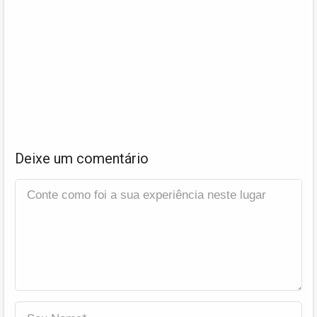
Deixe um comentário