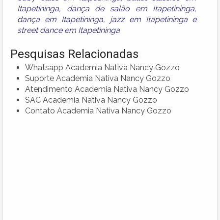
Itapetininga
,
dança de salão em Itapetininga
,
dança em Itapetininga
,
jazz em Itapetininga
e
street dance em Itapetininga
Pesquisas Relacionadas
Whatsapp Academia Nativa Nancy Gozzo
Suporte Academia Nativa Nancy Gozzo
Atendimento Academia Nativa Nancy Gozzo
SAC Academia Nativa Nancy Gozzo
Contato Academia Nativa Nancy Gozzo