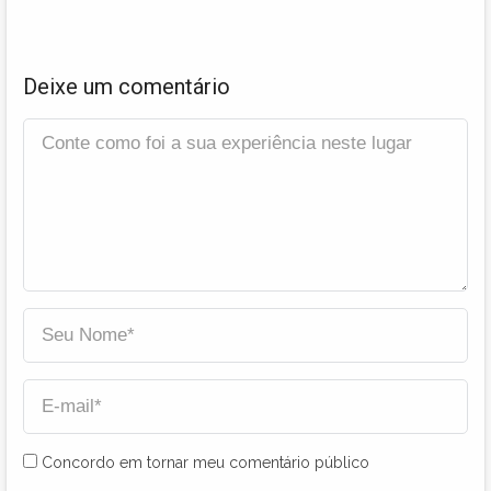
Deixe um comentário
Concordo em tornar meu comentário público