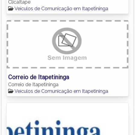
ClicaItape
Veículos de Comunicação em Itapetininga
Correio de Itapetininga
Correio de Itapetininga
Veículos de Comunicação em Itapetininga