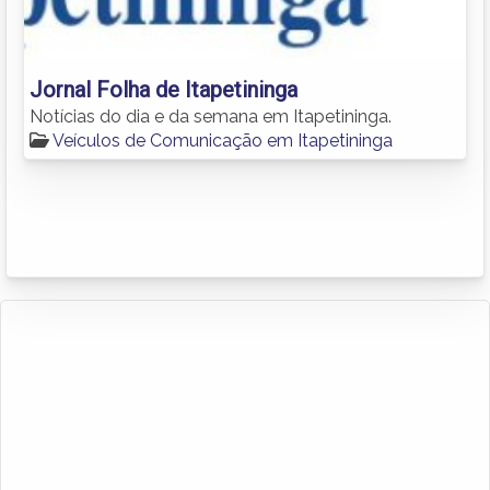
Jornal Folha de Itapetininga
Notícias do dia e da semana em Itapetininga.
Veículos de Comunicação em Itapetininga