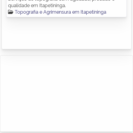
qualidade em Itapetininga.
Topografia e Agrimensura em Itapetininga