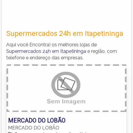
Supermercados 24h em Itapetininga
Aqui você Encontra! os melhores lojas de
Supermercados 24h em Itapetininga
e região, com
telefone e endereço das empresas.
MERCADO DO LOBÃO
MERCADO DO LOBÃO