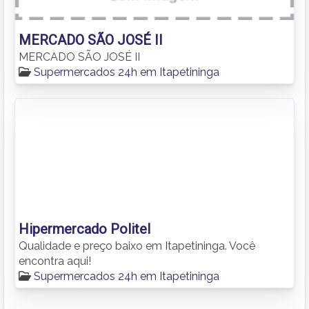
MERCADO SÃO JOSÉ II
MERCADO SÃO JOSÉ II
Supermercados 24h em Itapetininga
Hipermercado Politel
Qualidade e preço baixo em Itapetininga. Você
encontra aqui!
Supermercados 24h em Itapetininga