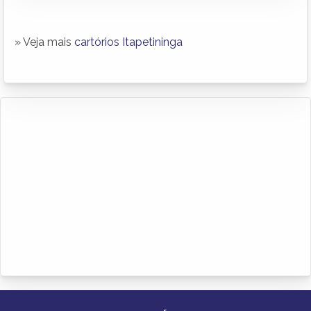
» Veja mais
cartórios Itapetininga