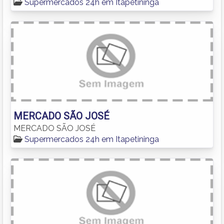
Supermercados 24h em Itapetininga
MERCADO SÃO JOSÉ
MERCADO SÃO JOSÉ
Supermercados 24h em Itapetininga