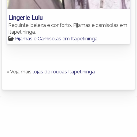
Lingerie Lulu
Requinte, beleza e conforto. Pijamas e camisolas em
Itapetininga.
Pijamas e Camisolas em Itapetininga
» Veja mais
lojas de roupas Itapetininga