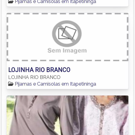
Pijamas e Camisolas em Itapetininga
LOJINHA RIO BRANCO
LOJINHA RIO BRANCO
Pijamas e Camisolas em Itapetininga