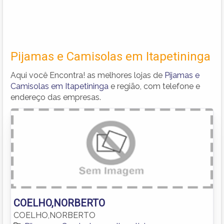
Pijamas e Camisolas em Itapetininga
Aqui você Encontra! as melhores lojas de
Pijamas e
Camisolas em Itapetininga
e região, com telefone e
endereço das empresas.
COELHO,NORBERTO
COELHO,NORBERTO