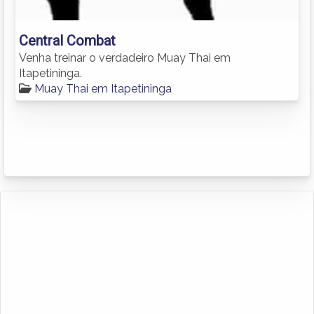
Central Combat
Venha treinar o verdadeiro Muay Thai em
Itapetininga.
Muay Thai em Itapetininga