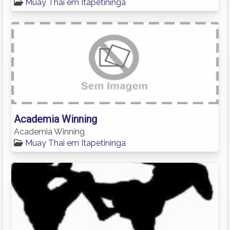
Muay Thai em Itapetininga
Academia Winning
Academia Winning
Muay Thai em Itapetininga