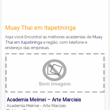
Muay Thai em Itapetininga
Aqui você Encontra! as melhores academias de
Muay
Thai em Itapetininga
e região, com telefone e
endereço das empresas.
Academia Meimei – Arte Marciais
Academia Meimei - Arte Marciais