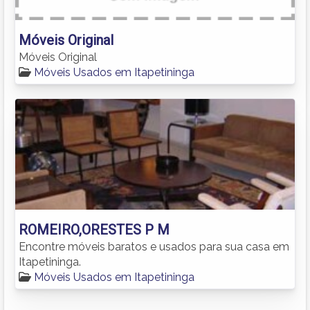
Móveis Original
Móveis Original
Móveis Usados em Itapetininga
ROMEIRO,ORESTES P M
Encontre móveis baratos e usados para sua casa em
Itapetininga.
Móveis Usados em Itapetininga