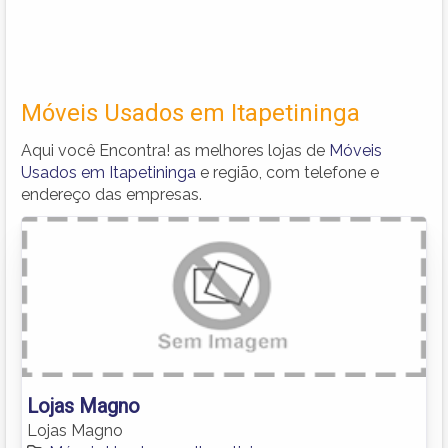
Móveis Usados em Itapetininga
Aqui você Encontra! as melhores lojas de
Móveis
Usados em Itapetininga
e região, com telefone e
endereço das empresas.
Lojas Magno
Lojas Magno