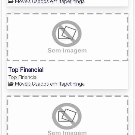
Móveis Usados em Itapetininga
Top Financial
Top Financial
Móveis Usados em Itapetininga