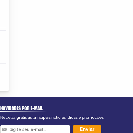
NOVIDADES POR E-MAIL
Receba grátis as principais notícias, dicas e promoções