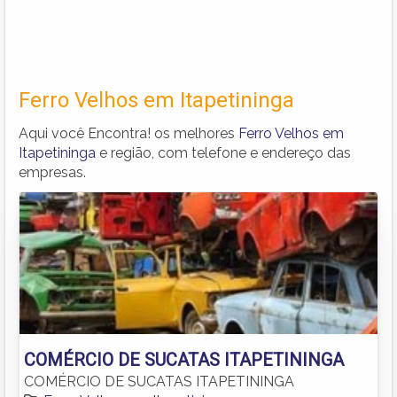
Ferro Velhos em Itapetininga
Aqui você Encontra! os melhores
Ferro Velhos em
Itapetininga
e região, com telefone e endereço das
empresas.
COMÉRCIO DE SUCATAS ITAPETININGA
COMÉRCIO DE SUCATAS ITAPETININGA