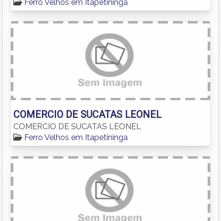
Ferro Velhos em Itapetininga
COMERCIO DE SUCATAS LEONEL
COMERCIO DE SUCATAS LEONEL
Ferro Velhos em Itapetininga