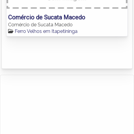
Comércio de Sucata Macedo
Comércio de Sucata Macedo
Ferro Velhos em Itapetininga