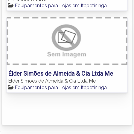
Equipamentos para Lojas em Itapetininga
Élder Simões de Almeida & Cia Ltda Me
Élder Simões de Almeida & Cia Ltda Me
Equipamentos para Lojas em Itapetininga