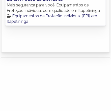
Mais segurança para você, Equipamentos de
Proteção Individual com qualidade em Itapetininga.
Equipamentos de Proteção Individual (EPI) em
Itapetininga