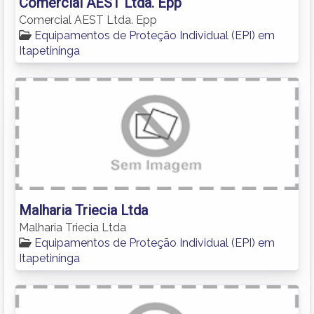
Comercial AEST Ltda. Epp
Comercial AEST Ltda. Epp
Equipamentos de Proteção Individual (EPI) em
Itapetininga
Malharia Triecia Ltda
Malharia Triecia Ltda
Equipamentos de Proteção Individual (EPI) em
Itapetininga