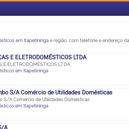
sticos em Itapetininga
e região, com telefone e endereço d
ÇAS E ELETRODOMÉSTICOS LTDA
AS E ELETRODOMÉSTICOS LTDA
sticos em Itapetininga
mbo S/A Comércio de Utilidades Domésticas
o S/A Comércio de Utilidades Domésticas
sticos em Itapetininga
S/A