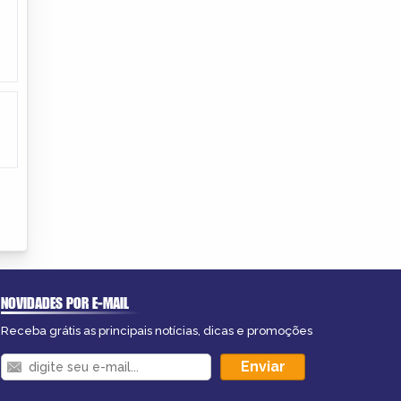
NOVIDADES POR E-MAIL
Receba grátis as principais notícias, dicas e promoções