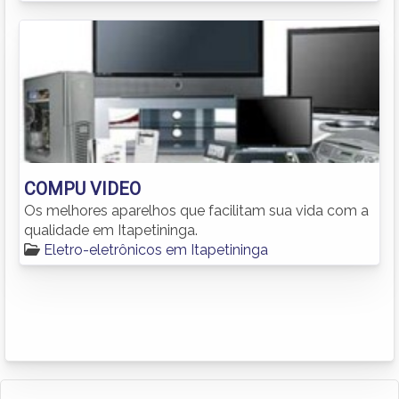
COMPU VIDEO
Os melhores aparelhos que facilitam sua vida com a
qualidade em Itapetininga.
Eletro-eletrônicos em Itapetininga