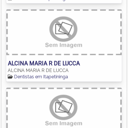
ALCINA MARIA R DE LUCCA
ALCINA MARIA R DE LUCCA
Dentistas em Itapetininga