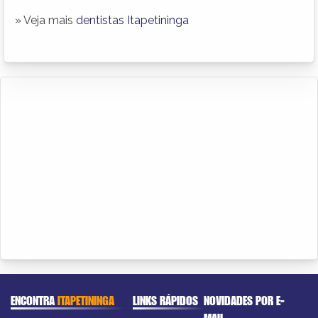
» Veja mais
dentistas Itapetininga
ENCONTRA
ITAPETININGA
LINKS RÁPIDOS
NOVIDADES POR E-