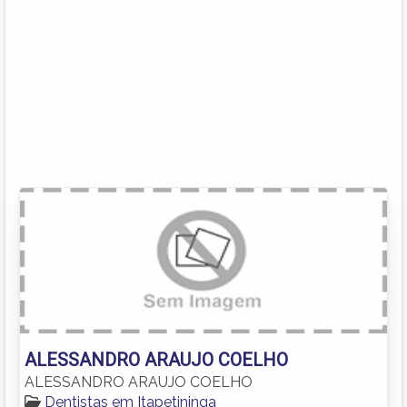
ALESSANDRO ARAUJO COELHO
ALESSANDRO ARAUJO COELHO
Dentistas em Itapetininga