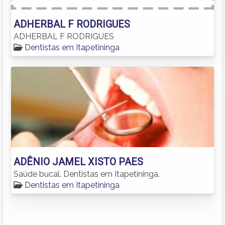
ADHERBAL F RODRIGUES
ADHERBAL F RODRIGUES
Dentistas em Itapetininga
ADÊNIO JAMEL XISTO PAES
Saúde bucal. Dentistas em Itapetininga.
Dentistas em Itapetininga