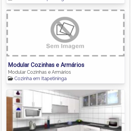
Modular Cozinhas e Armários
Modular Cozinhas e Armários
Cozinha em Itapetininga