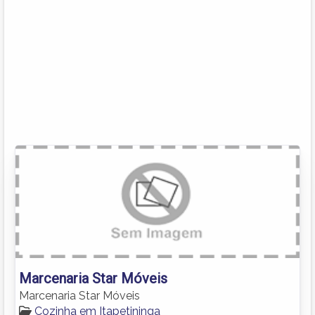
Marcenaria Star Móveis
Marcenaria Star Móveis
Cozinha em Itapetininga