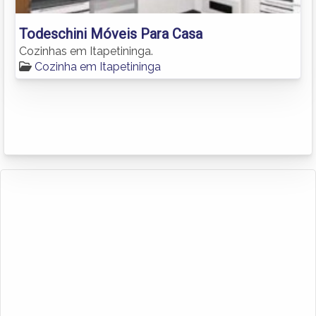
Todeschini Móveis Para Casa
Cozinhas em Itapetininga.
Cozinha em Itapetininga