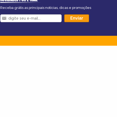
Receba grátis as principais notícias, dicas e promoções