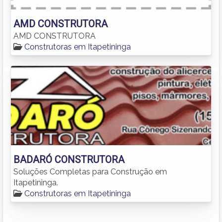
AMD CONSTRUTORA
AMD CONSTRUTORA
Construtoras em Itapetininga
BADARÓ CONSTRUTORA
Soluções Completas para Construção em
Itapetininga.
Construtoras em Itapetininga