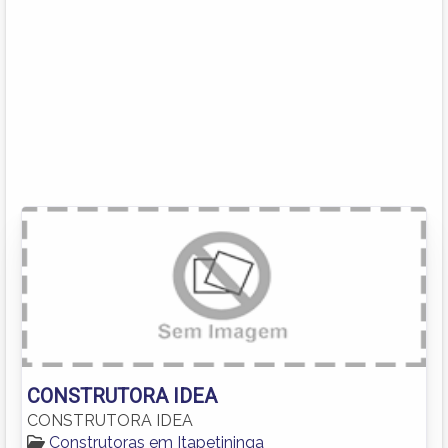
CONSTRUTORA IDEA
CONSTRUTORA IDEA
Construtoras em Itapetininga