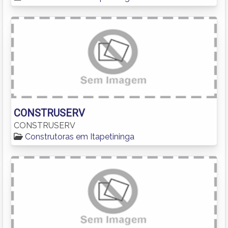
CONSTRUSERV
CONSTRUSERV
Construtoras em Itapetininga