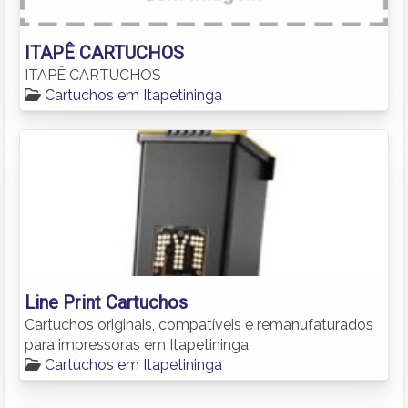
ITAPÊ CARTUCHOS
ITAPÊ CARTUCHOS
Cartuchos em Itapetininga
Line Print Cartuchos
Cartuchos originais, compatíveis e remanufaturados
para impressoras em Itapetininga.
Cartuchos em Itapetininga