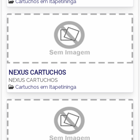
Cartuchos em Itapetininga
NEXUS CARTUCHOS
NEXUS CARTUCHOS
Cartuchos em Itapetininga