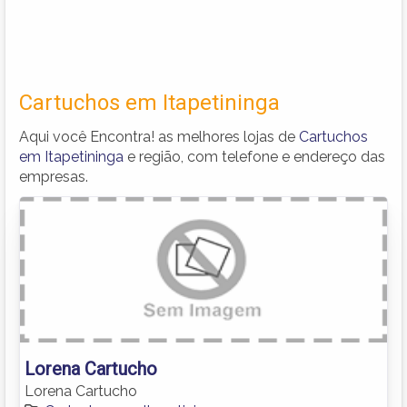
Cartuchos em Itapetininga
Aqui você Encontra! as melhores lojas de
Cartuchos
em Itapetininga
e região, com telefone e endereço das
empresas.
Lorena Cartucho
Lorena Cartucho