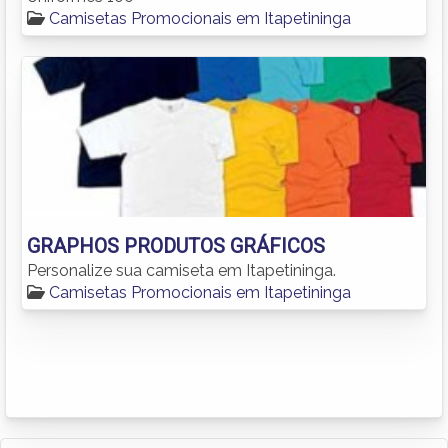
Camisetas Promocionais em Itapetininga
GRAPHOS PRODUTOS GRÁFICOS
Personalize sua camiseta em Itapetininga.
Camisetas Promocionais em Itapetininga