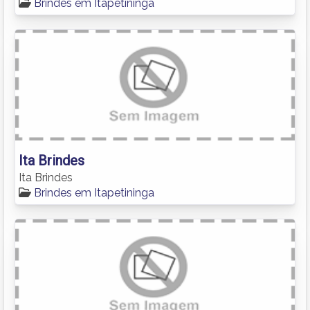
Brindes em Itapetininga
Ita Brindes
Ita Brindes
Brindes em Itapetininga