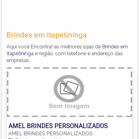
Brindes em Itapetininga
Aqui você Encontra! as melhores lojas de
Brindes em
Itapetininga
e região, com telefone e endereço das
empresas.
AMEL BRINDES PERSONALIZADOS
AMEL BRINDES PERSONALIZADOS