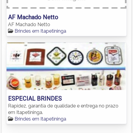
AF Machado Netto
AF Machado Netto
Brindes em Itapetininga
ESPECIAL BRINDES
Rapidez, garantia de qualidade e entrega no prazo
em Itapetininga.
Brindes em Itapetininga